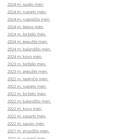
2024 m. spalio mėn.
2024 m. rugsėjo mėn.
2024 m. rugpjūčio mėn.
2024 m. liepos mėn.
2024 m. birželio mėn.
2024 m. gegužės mėn.
2024 m. balandžio mėn.
2024 m. kovo mėn.
2023 m. birželio mėn.
2023 m. gegužės mėn.
2022 m. lapkričio mėn.
2022 m. rugsėjo mėn.
2022 m. birželio mėn.
2022 m. balandžio mėn.
2022 m. kovo mėn.
2022 m. vasario mėn.
2022 m. sausio mėn.
2021 m. gruodžio mėn.
2021 m. rugsėjo mėn.