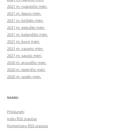
2021 m. rugpjūčio mėn.
2021 m. liepos mėn.
2021 m. birželio mėn.
2021 m. gegužės mėn.
2021 m. balandžio mėn.
2021 m. kovo mėn.
2021 m. vasario mėn.
2021 m. sausio mėn.
2020 m. gruodžio mėn.
2020 m. lapkričio mėn.
2020 m. spalio mėn.
NAMAI
Prisijungti
Įrašų RSS srautas
Komentarų RSS srautas