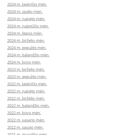
2024 m. lapkričio mėn.
2024 m. spalio mėn.
2024 m. rugsėjo mėn.
2024 m. rugpjūčio mėn.
2024 m. liepos mėn.
2024 m. birželio mėn.
2024 m. gegužės mėn.
2024 m. balandžio mėn.
2024 m. kovo mėn.
2023 m. birželio mėn.
2023 m. gegužės mėn.
2022 m. lapkričio mėn.
2022 m. rugsėjo mėn.
2022 m. birželio mėn.
2022 m. balandžio mėn.
2022 m. kovo mėn.
2022 m. vasario mėn.
2022 m. sausio mėn.
2021 m. gruodžio mėn.