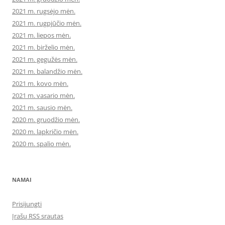
2021 m. rugsėjo mėn.
2021 m. rugpjūčio mėn.
2021 m. liepos mėn.
2021 m. birželio mėn.
2021 m. gegužės mėn.
2021 m. balandžio mėn.
2021 m. kovo mėn.
2021 m. vasario mėn.
2021 m. sausio mėn.
2020 m. gruodžio mėn.
2020 m. lapkričio mėn.
2020 m. spalio mėn.
NAMAI
Prisijungti
Įrašų RSS srautas