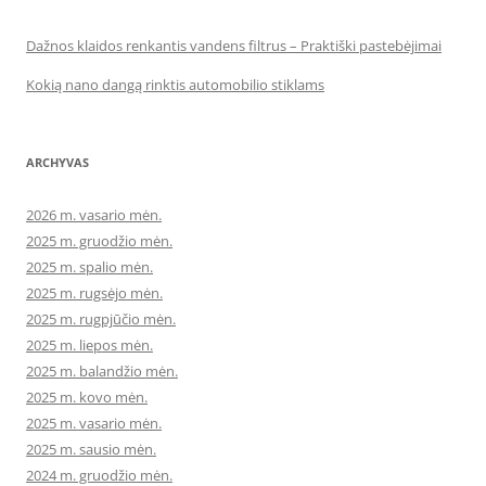
Dažnos klaidos renkantis vandens filtrus – Praktiški pastebėjimai
Kokią nano dangą rinktis automobilio stiklams
ARCHYVAS
2026 m. vasario mėn.
2025 m. gruodžio mėn.
2025 m. spalio mėn.
2025 m. rugsėjo mėn.
2025 m. rugpjūčio mėn.
2025 m. liepos mėn.
2025 m. balandžio mėn.
2025 m. kovo mėn.
2025 m. vasario mėn.
2025 m. sausio mėn.
2024 m. gruodžio mėn.