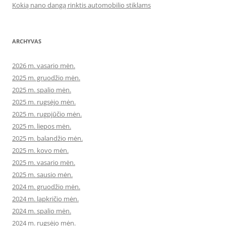
Kokią nano dangą rinktis automobilio stiklams
ARCHYVAS
2026 m. vasario mėn.
2025 m. gruodžio mėn.
2025 m. spalio mėn.
2025 m. rugsėjo mėn.
2025 m. rugpjūčio mėn.
2025 m. liepos mėn.
2025 m. balandžio mėn.
2025 m. kovo mėn.
2025 m. vasario mėn.
2025 m. sausio mėn.
2024 m. gruodžio mėn.
2024 m. lapkričio mėn.
2024 m. spalio mėn.
2024 m. rugsėjo mėn.