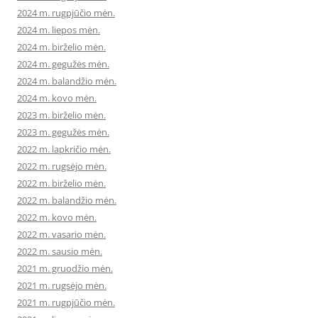
2024 m. rugpjūčio mėn.
2024 m. liepos mėn.
2024 m. birželio mėn.
2024 m. gegužės mėn.
2024 m. balandžio mėn.
2024 m. kovo mėn.
2023 m. birželio mėn.
2023 m. gegužės mėn.
2022 m. lapkričio mėn.
2022 m. rugsėjo mėn.
2022 m. birželio mėn.
2022 m. balandžio mėn.
2022 m. kovo mėn.
2022 m. vasario mėn.
2022 m. sausio mėn.
2021 m. gruodžio mėn.
2021 m. rugsėjo mėn.
2021 m. rugpjūčio mėn.