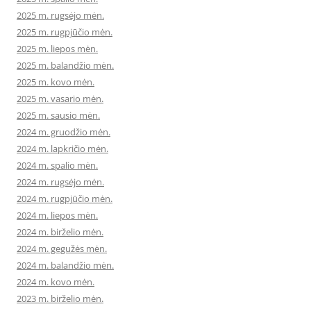
2025 m. rugsėjo mėn.
2025 m. rugpjūčio mėn.
2025 m. liepos mėn.
2025 m. balandžio mėn.
2025 m. kovo mėn.
2025 m. vasario mėn.
2025 m. sausio mėn.
2024 m. gruodžio mėn.
2024 m. lapkričio mėn.
2024 m. spalio mėn.
2024 m. rugsėjo mėn.
2024 m. rugpjūčio mėn.
2024 m. liepos mėn.
2024 m. birželio mėn.
2024 m. gegužės mėn.
2024 m. balandžio mėn.
2024 m. kovo mėn.
2023 m. birželio mėn.