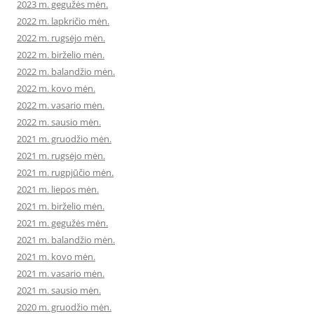
2023 m. gegužės mėn.
2022 m. lapkričio mėn.
2022 m. rugsėjo mėn.
2022 m. birželio mėn.
2022 m. balandžio mėn.
2022 m. kovo mėn.
2022 m. vasario mėn.
2022 m. sausio mėn.
2021 m. gruodžio mėn.
2021 m. rugsėjo mėn.
2021 m. rugpjūčio mėn.
2021 m. liepos mėn.
2021 m. birželio mėn.
2021 m. gegužės mėn.
2021 m. balandžio mėn.
2021 m. kovo mėn.
2021 m. vasario mėn.
2021 m. sausio mėn.
2020 m. gruodžio mėn.