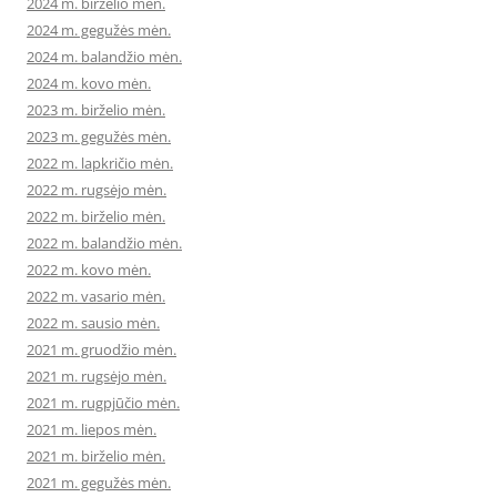
2024 m. birželio mėn.
2024 m. gegužės mėn.
2024 m. balandžio mėn.
2024 m. kovo mėn.
2023 m. birželio mėn.
2023 m. gegužės mėn.
2022 m. lapkričio mėn.
2022 m. rugsėjo mėn.
2022 m. birželio mėn.
2022 m. balandžio mėn.
2022 m. kovo mėn.
2022 m. vasario mėn.
2022 m. sausio mėn.
2021 m. gruodžio mėn.
2021 m. rugsėjo mėn.
2021 m. rugpjūčio mėn.
2021 m. liepos mėn.
2021 m. birželio mėn.
2021 m. gegužės mėn.