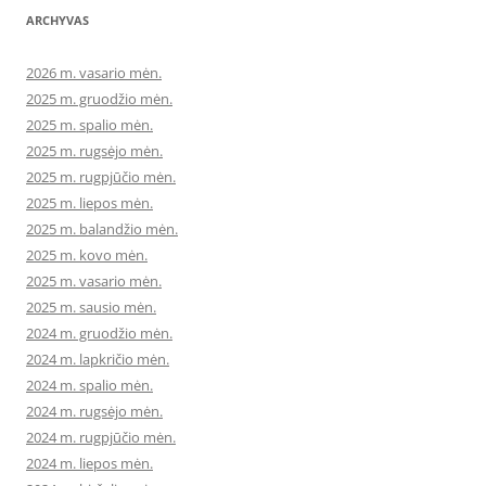
ARCHYVAS
2026 m. vasario mėn.
2025 m. gruodžio mėn.
2025 m. spalio mėn.
2025 m. rugsėjo mėn.
2025 m. rugpjūčio mėn.
2025 m. liepos mėn.
2025 m. balandžio mėn.
2025 m. kovo mėn.
2025 m. vasario mėn.
2025 m. sausio mėn.
2024 m. gruodžio mėn.
2024 m. lapkričio mėn.
2024 m. spalio mėn.
2024 m. rugsėjo mėn.
2024 m. rugpjūčio mėn.
2024 m. liepos mėn.