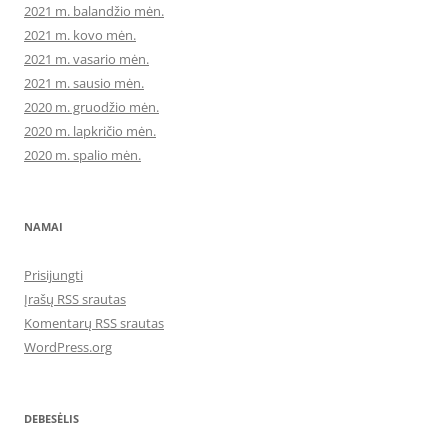
2021 m. balandžio mėn.
2021 m. kovo mėn.
2021 m. vasario mėn.
2021 m. sausio mėn.
2020 m. gruodžio mėn.
2020 m. lapkričio mėn.
2020 m. spalio mėn.
NAMAI
Prisijungti
Įrašų RSS srautas
Komentarų RSS srautas
WordPress.org
DEBESĖLIS