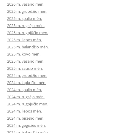
2026 m. vasario mėn.
2025 m. gruodžio mėn.
2025 m. spalio mėn.
2025 m. rugsėjo mėn.
2025 m. rugpjūčio mėn.
2025 m. liepos mėn.
2025 m. balandžio mėn.
2025 m. kovo mėn.
2025 m. vasario mėn.
2025 m. sausio mėn.
2024 m. gruodžio mėn.
2024 m. lapkričio mėn.
2024 m. spalio mėn.
2024 m. rugsėjo mėn.
2024 m. rugpjūčio mėn.
2024 m. liepos mėn.
2024 m. birželio mėn.
2024 m. gegužės mėn.
2024 m. balandžio mėn.