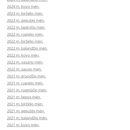
2024 m. kovo mėn.
2023 m. birželio mėn.
2023 m. gegužės mėn.
2022 m. lapkričio mėn.
2022 m. rugsėjo mėn.
2022 m. birželio mėn.
2022 m. balandžio mėn.
2022 m. kovo mėn.
2022 m. vasario mėn.
2022 m. sausio mėn.
2021 m. gruodžio mėn.
2021 m. rugsėjo mėn.
2021 m. rugpjūčio mėn.
2021 m. liepos mėn.
2021 m. birželio mėn.
2021 m. gegužės mėn.
2021 m. balandžio mėn.
2021 m. kovo mėn.