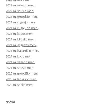
2022 m. vasario mėn.
2022 m. sausio mėn.
2021 m. gruodžio mėn.
2021 m. rugsėjo mėn.
2021 m. rugpjūčio mėn.
2021 m. liepos mėn.
2021 m. birželio mėn.
2021 m. gegužės mėn.
2021 m. balandžio mėn.
2021 m. kovo mėn.
2021 m. vasario mėn.
2021 m. sausio mėn.
2020 m. gruodžio mėn.
2020 m. lapkričio mėn.
2020 m. spalio mėn.
NAMAI