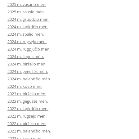
2025 m. vasario mėn.
2025 m. sausio mėn.
2024 m. gruodžio mėn.
2024 m. lapkričio mėn.
2024 m. spalio mėn.
2024 m. rugsėjo mėn.
2024 m. rugpjūčio mėn.
2024 m. liepos mėn.
2024 m. birželio mėn.
2024 m. gegužės mėn.
2024 m. balandžio mėn.
2024 m. kovo mėn.
2023 m. birželio mėn.
2023 m. gegužės mėn.
2022 m. lapkričio mėn.
2022 m. rugsėjo mėn.
2022 m. birželio mėn.
2022 m. balandžio mėn.
2022 m. kovo mėn.