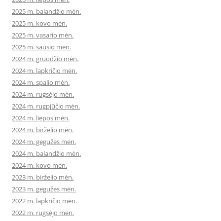
2025 m. balandžio mėn.
2025 m. kovo mėn.
2025 m. vasario mėn.
2025 m. sausio mėn.
2024 m. gruodžio mėn.
2024 m. lapkričio mėn.
2024 m. spalio mėn.
2024 m. rugsėjo mėn.
2024 m. rugpjūčio mėn.
2024 m. liepos mėn.
2024 m. birželio mėn.
2024 m. gegužės mėn.
2024 m. balandžio mėn.
2024 m. kovo mėn.
2023 m. birželio mėn.
2023 m. gegužės mėn.
2022 m. lapkričio mėn.
2022 m. rugsėjo mėn.