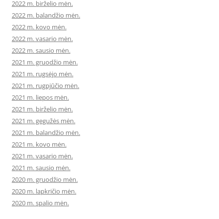
2022 m. birželio mėn.
2022 m. balandžio mėn.
2022 m. kovo mėn.
2022 m. vasario mėn.
2022 m. sausio mėn.
2021 m. gruodžio mėn.
2021 m. rugsėjo mėn.
2021 m. rugpjūčio mėn.
2021 m. liepos mėn.
2021 m. birželio mėn.
2021 m. gegužės mėn.
2021 m. balandžio mėn.
2021 m. kovo mėn.
2021 m. vasario mėn.
2021 m. sausio mėn.
2020 m. gruodžio mėn.
2020 m. lapkričio mėn.
2020 m. spalio mėn.