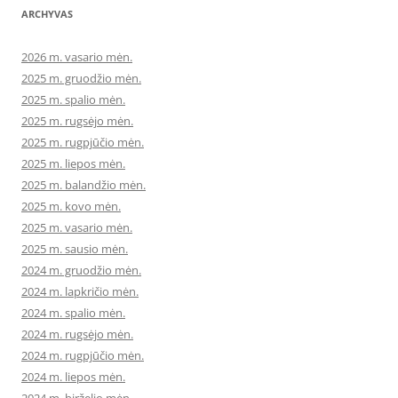
ARCHYVAS
2026 m. vasario mėn.
2025 m. gruodžio mėn.
2025 m. spalio mėn.
2025 m. rugsėjo mėn.
2025 m. rugpjūčio mėn.
2025 m. liepos mėn.
2025 m. balandžio mėn.
2025 m. kovo mėn.
2025 m. vasario mėn.
2025 m. sausio mėn.
2024 m. gruodžio mėn.
2024 m. lapkričio mėn.
2024 m. spalio mėn.
2024 m. rugsėjo mėn.
2024 m. rugpjūčio mėn.
2024 m. liepos mėn.