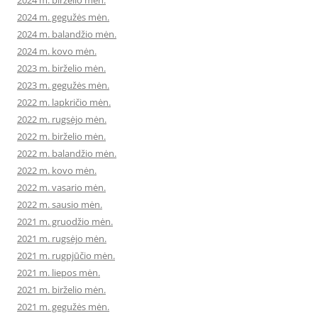
2024 m. birželio mėn.
2024 m. gegužės mėn.
2024 m. balandžio mėn.
2024 m. kovo mėn.
2023 m. birželio mėn.
2023 m. gegužės mėn.
2022 m. lapkričio mėn.
2022 m. rugsėjo mėn.
2022 m. birželio mėn.
2022 m. balandžio mėn.
2022 m. kovo mėn.
2022 m. vasario mėn.
2022 m. sausio mėn.
2021 m. gruodžio mėn.
2021 m. rugsėjo mėn.
2021 m. rugpjūčio mėn.
2021 m. liepos mėn.
2021 m. birželio mėn.
2021 m. gegužės mėn.