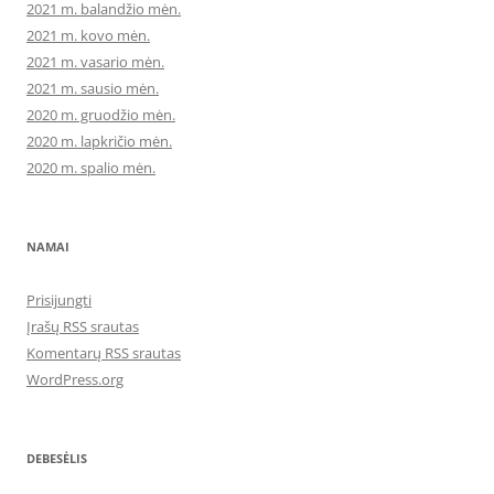
2021 m. balandžio mėn.
2021 m. kovo mėn.
2021 m. vasario mėn.
2021 m. sausio mėn.
2020 m. gruodžio mėn.
2020 m. lapkričio mėn.
2020 m. spalio mėn.
NAMAI
Prisijungti
Įrašų RSS srautas
Komentarų RSS srautas
WordPress.org
DEBESĖLIS