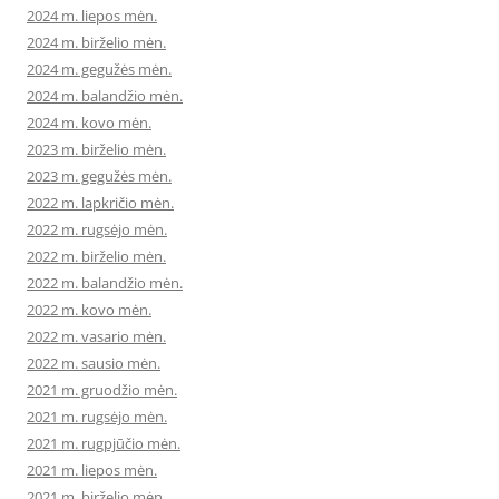
2024 m. liepos mėn.
2024 m. birželio mėn.
2024 m. gegužės mėn.
2024 m. balandžio mėn.
2024 m. kovo mėn.
2023 m. birželio mėn.
2023 m. gegužės mėn.
2022 m. lapkričio mėn.
2022 m. rugsėjo mėn.
2022 m. birželio mėn.
2022 m. balandžio mėn.
2022 m. kovo mėn.
2022 m. vasario mėn.
2022 m. sausio mėn.
2021 m. gruodžio mėn.
2021 m. rugsėjo mėn.
2021 m. rugpjūčio mėn.
2021 m. liepos mėn.
2021 m. birželio mėn.