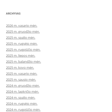
ARCHYVAS
2026 m. vasario mėn.
2025 m. gruodžio mėn.
2025 m. spalio mėn.
2025 m. rugsėjo mėn.
2025 m. rugpjūčio mėn.
2025 m. liepos mėn.
2025 m. balandžio mėn.
2025 m. kovo mėn.
2025 m. vasario mėn.
2025 m. sausio mėn.
2024 m. gruodžio mėn.
2024 m. lapkričio mėn.
2024 m. spalio mėn.
2024 m. rugsėjo mėn.
2024 m. rugpjūčio mėn.