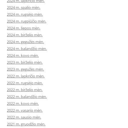
2024 m. lapkričio mėn.
2024 m. spalio mėn.
2024 m. rugsėjo mėn.
2024 m. rugpjūčio mėn.
2024 m. liepos mėn.
2024 m. birželio mėn.
2024 m. gegužės mėn.
2024 m. balandžio mėn.
2024 m. kovo mėn.
2023 m. birželio mėn.
2023 m. gegužės mėn.
2022 m. lapkričio mėn.
2022 m. rugsėjo mėn.
2022 m. birželio mėn.
2022 m. balandžio mėn.
2022 m. kovo mėn.
2022 m. vasario mėn.
2022 m. sausio mėn.
2021 m. gruodžio mėn.