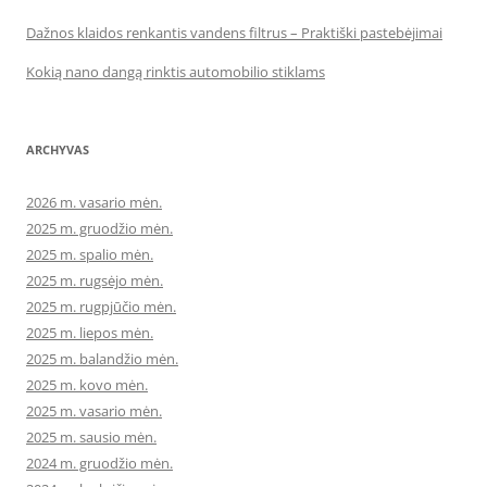
Dažnos klaidos renkantis vandens filtrus – Praktiški pastebėjimai
Kokią nano dangą rinktis automobilio stiklams
ARCHYVAS
2026 m. vasario mėn.
2025 m. gruodžio mėn.
2025 m. spalio mėn.
2025 m. rugsėjo mėn.
2025 m. rugpjūčio mėn.
2025 m. liepos mėn.
2025 m. balandžio mėn.
2025 m. kovo mėn.
2025 m. vasario mėn.
2025 m. sausio mėn.
2024 m. gruodžio mėn.