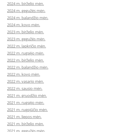
2024 m. birželio mėn.
2024 m. gegužės mėn.
2024 m. balandžio mėn.
2024 m. kovo mėn.
2023 m. birželio mėn.
2023 m. gegužės mėn.
2022 m. lapkričio mėn.
2022 m. rugsėjo mėn.
2022 m. birželio mėn.
2022 m. balandžio mėn.
2022 m. kovo mėn.
2022 m. vasario mėn.
2022 m. sausio mėn.
2021 m. gruodžio mėn.
2021 m. rugsėjo mėn.
2021 m. rugpjūčio mėn.
2021 m. liepos mėn.
2021 m. birželio mėn.
2021 m. gegužės mėn.