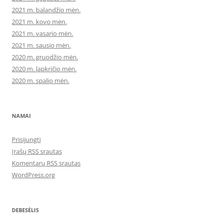
2021 m. balandžio mėn.
2021 m. kovo mėn.
2021 m. vasario mėn.
2021 m. sausio mėn.
2020 m. gruodžio mėn.
2020 m. lapkričio mėn.
2020 m. spalio mėn.
NAMAI
Prisijungti
Įrašų RSS srautas
Komentarų RSS srautas
WordPress.org
DEBESĖLIS