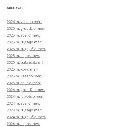
ARCHYVAS
2026 m. vasario mėn.
2025 m. gruodžio mėn.
2025 m. spalio mėn.
2025 m. rugsėjo mėn.
2025 m. rugpjūčio mėn.
2025 m. liepos mėn.
2025 m. balandžio mėn.
2025 m. kovo mėn.
2025 m. vasario mėn.
2025 m. sausio mėn.
2024 m. gruodžio mėn.
2024 m. lapkričio mėn.
2024 m. spalio mėn.
2024 m. rugsėjo mėn.
2024 m. rugpjūčio mėn.
2024 m. liepos mėn.