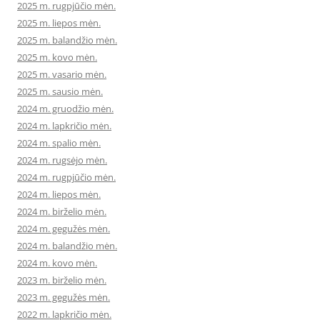
2025 m. rugpjūčio mėn.
2025 m. liepos mėn.
2025 m. balandžio mėn.
2025 m. kovo mėn.
2025 m. vasario mėn.
2025 m. sausio mėn.
2024 m. gruodžio mėn.
2024 m. lapkričio mėn.
2024 m. spalio mėn.
2024 m. rugsėjo mėn.
2024 m. rugpjūčio mėn.
2024 m. liepos mėn.
2024 m. birželio mėn.
2024 m. gegužės mėn.
2024 m. balandžio mėn.
2024 m. kovo mėn.
2023 m. birželio mėn.
2023 m. gegužės mėn.
2022 m. lapkričio mėn.