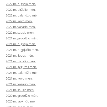
2022 m. rugsėjo mėn.
2022 m. birželio mėn.
2022 m. balandžio mėn.
2022 m. kovo mėn.
2022 m. vasario mėn.
2022 m. sausio mėn.
2021 m. gruodžio mėn.
2021 m. rugsėjo mėn.
2021 m. rugpjūčio mėn.
2021 m. liepos mėn.
2021 m. birželio mėn.
2021 m. gegužės mėn.
2021 m. balandžio mėn.
2021 m. kovo mėn.
2021 m. vasario mėn.
2021 m. sausio mėn.
2020 m. gruodžio mėn.
2020 m. lapkričio mėn.