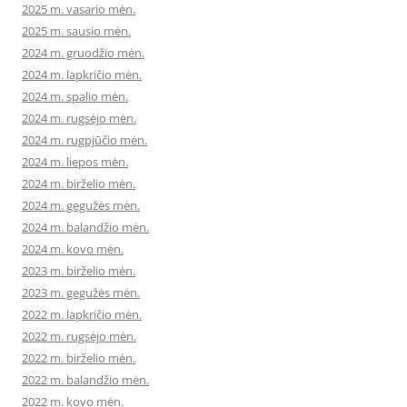
2025 m. vasario mėn.
2025 m. sausio mėn.
2024 m. gruodžio mėn.
2024 m. lapkričio mėn.
2024 m. spalio mėn.
2024 m. rugsėjo mėn.
2024 m. rugpjūčio mėn.
2024 m. liepos mėn.
2024 m. birželio mėn.
2024 m. gegužės mėn.
2024 m. balandžio mėn.
2024 m. kovo mėn.
2023 m. birželio mėn.
2023 m. gegužės mėn.
2022 m. lapkričio mėn.
2022 m. rugsėjo mėn.
2022 m. birželio mėn.
2022 m. balandžio mėn.
2022 m. kovo mėn.