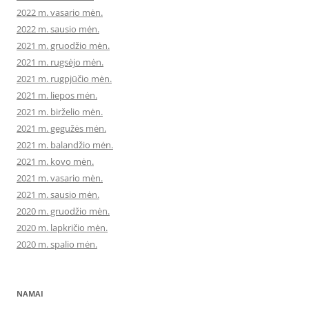
2022 m. vasario mėn.
2022 m. sausio mėn.
2021 m. gruodžio mėn.
2021 m. rugsėjo mėn.
2021 m. rugpjūčio mėn.
2021 m. liepos mėn.
2021 m. birželio mėn.
2021 m. gegužės mėn.
2021 m. balandžio mėn.
2021 m. kovo mėn.
2021 m. vasario mėn.
2021 m. sausio mėn.
2020 m. gruodžio mėn.
2020 m. lapkričio mėn.
2020 m. spalio mėn.
NAMAI