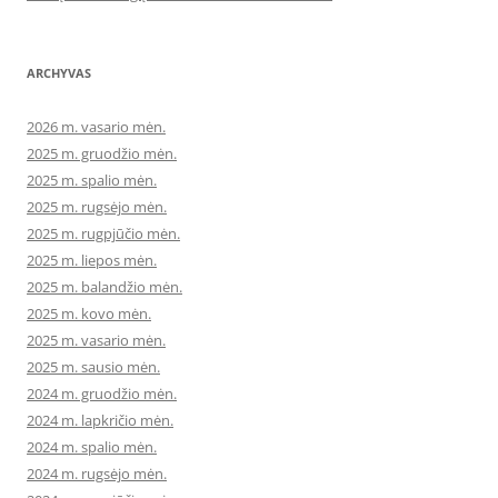
ARCHYVAS
2026 m. vasario mėn.
2025 m. gruodžio mėn.
2025 m. spalio mėn.
2025 m. rugsėjo mėn.
2025 m. rugpjūčio mėn.
2025 m. liepos mėn.
2025 m. balandžio mėn.
2025 m. kovo mėn.
2025 m. vasario mėn.
2025 m. sausio mėn.
2024 m. gruodžio mėn.
2024 m. lapkričio mėn.
2024 m. spalio mėn.
2024 m. rugsėjo mėn.