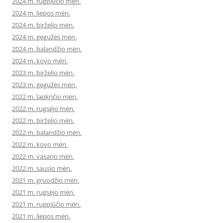
2024 m. rugpjūčio mėn.
2024 m. liepos mėn.
2024 m. birželio mėn.
2024 m. gegužės mėn.
2024 m. balandžio mėn.
2024 m. kovo mėn.
2023 m. birželio mėn.
2023 m. gegužės mėn.
2022 m. lapkričio mėn.
2022 m. rugsėjo mėn.
2022 m. birželio mėn.
2022 m. balandžio mėn.
2022 m. kovo mėn.
2022 m. vasario mėn.
2022 m. sausio mėn.
2021 m. gruodžio mėn.
2021 m. rugsėjo mėn.
2021 m. rugpjūčio mėn.
2021 m. liepos mėn.