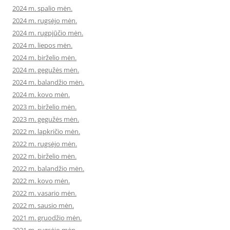
2024 m. spalio mėn.
2024 m. rugsėjo mėn.
2024 m. rugpjūčio mėn.
2024 m. liepos mėn.
2024 m. birželio mėn.
2024 m. gegužės mėn.
2024 m. balandžio mėn.
2024 m. kovo mėn.
2023 m. birželio mėn.
2023 m. gegužės mėn.
2022 m. lapkričio mėn.
2022 m. rugsėjo mėn.
2022 m. birželio mėn.
2022 m. balandžio mėn.
2022 m. kovo mėn.
2022 m. vasario mėn.
2022 m. sausio mėn.
2021 m. gruodžio mėn.