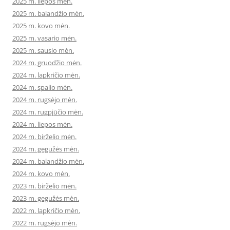
2025 m. liepos mėn.
2025 m. balandžio mėn.
2025 m. kovo mėn.
2025 m. vasario mėn.
2025 m. sausio mėn.
2024 m. gruodžio mėn.
2024 m. lapkričio mėn.
2024 m. spalio mėn.
2024 m. rugsėjo mėn.
2024 m. rugpjūčio mėn.
2024 m. liepos mėn.
2024 m. birželio mėn.
2024 m. gegužės mėn.
2024 m. balandžio mėn.
2024 m. kovo mėn.
2023 m. birželio mėn.
2023 m. gegužės mėn.
2022 m. lapkričio mėn.
2022 m. rugsėjo mėn.