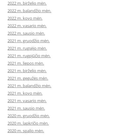
2022 m. birželio mėn.
2022 m. balandžio mėn.
2022 m. kovo mėn.
2022 m. vasario mėn.
2022 m. sausio mėn.
2021 m. gruodžio mėn.
2021 m. rugsėjo mėn.
2021 m. rugpjūčio mėn.
2021 m. liepos mėn.
2021 m. birželio mėn.
2021 m. gegužės mėn.
2021 m. balandžio mėn.
2021 m. kovo mėn.
2021 m. vasario mėn.
2021 m. sausio mėn.
2020 m. gruodžio mėn.
2020 m. lapkričio mėn.
2020 m. spalio mėn.