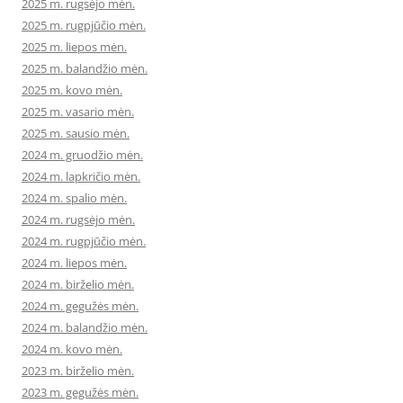
2025 m. rugsėjo mėn.
2025 m. rugpjūčio mėn.
2025 m. liepos mėn.
2025 m. balandžio mėn.
2025 m. kovo mėn.
2025 m. vasario mėn.
2025 m. sausio mėn.
2024 m. gruodžio mėn.
2024 m. lapkričio mėn.
2024 m. spalio mėn.
2024 m. rugsėjo mėn.
2024 m. rugpjūčio mėn.
2024 m. liepos mėn.
2024 m. birželio mėn.
2024 m. gegužės mėn.
2024 m. balandžio mėn.
2024 m. kovo mėn.
2023 m. birželio mėn.
2023 m. gegužės mėn.