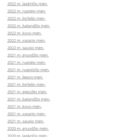
2022 m. lapkričio mėn.
2022 m. rugsėjo mėn.
2022 m. birželio mėn.
2022 m. balandžio mėn.
2022 m. kovo mėn.
2022 m. vasario mėn.
2022 m. sausio mėn.
2021 m. gruodžio mėn.
2021 m. rugsėjo mėn.
2021 m. rugpjūčio mėn.
2021 m. liepos mėn.
2021 m. birželio mėn.
2021 m. gegužės mėn.
2021 m. balandžio mėn.
2021 m. kovo mėn.
2021 m. vasario mėn.
2021 m. sausio mėn.
2020 m. gruodžio mėn.
2020 m. lapkričio mėn.