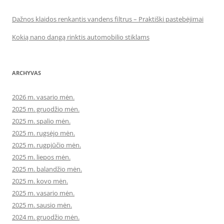
Dažnos klaidos renkantis vandens filtrus – Praktiški pastebėjimai
Kokią nano dangą rinktis automobilio stiklams
ARCHYVAS
2026 m. vasario mėn.
2025 m. gruodžio mėn.
2025 m. spalio mėn.
2025 m. rugsėjo mėn.
2025 m. rugpjūčio mėn.
2025 m. liepos mėn.
2025 m. balandžio mėn.
2025 m. kovo mėn.
2025 m. vasario mėn.
2025 m. sausio mėn.
2024 m. gruodžio mėn.