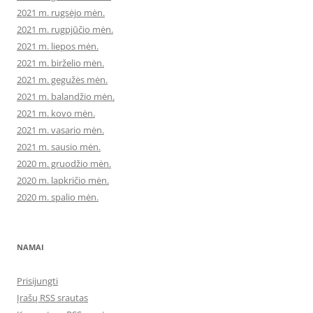
2021 m. rugsėjo mėn.
2021 m. rugpjūčio mėn.
2021 m. liepos mėn.
2021 m. birželio mėn.
2021 m. gegužės mėn.
2021 m. balandžio mėn.
2021 m. kovo mėn.
2021 m. vasario mėn.
2021 m. sausio mėn.
2020 m. gruodžio mėn.
2020 m. lapkričio mėn.
2020 m. spalio mėn.
NAMAI
Prisijungti
Įrašų RSS srautas