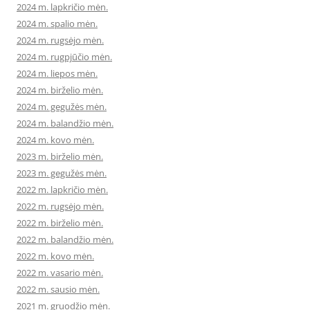
2024 m. lapkričio mėn.
2024 m. spalio mėn.
2024 m. rugsėjo mėn.
2024 m. rugpjūčio mėn.
2024 m. liepos mėn.
2024 m. birželio mėn.
2024 m. gegužės mėn.
2024 m. balandžio mėn.
2024 m. kovo mėn.
2023 m. birželio mėn.
2023 m. gegužės mėn.
2022 m. lapkričio mėn.
2022 m. rugsėjo mėn.
2022 m. birželio mėn.
2022 m. balandžio mėn.
2022 m. kovo mėn.
2022 m. vasario mėn.
2022 m. sausio mėn.
2021 m. gruodžio mėn.