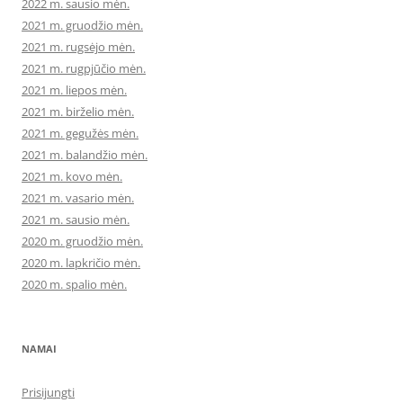
2022 m. sausio mėn.
2021 m. gruodžio mėn.
2021 m. rugsėjo mėn.
2021 m. rugpjūčio mėn.
2021 m. liepos mėn.
2021 m. birželio mėn.
2021 m. gegužės mėn.
2021 m. balandžio mėn.
2021 m. kovo mėn.
2021 m. vasario mėn.
2021 m. sausio mėn.
2020 m. gruodžio mėn.
2020 m. lapkričio mėn.
2020 m. spalio mėn.
NAMAI
Prisijungti