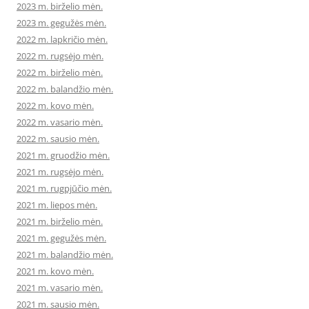
2023 m. birželio mėn.
2023 m. gegužės mėn.
2022 m. lapkričio mėn.
2022 m. rugsėjo mėn.
2022 m. birželio mėn.
2022 m. balandžio mėn.
2022 m. kovo mėn.
2022 m. vasario mėn.
2022 m. sausio mėn.
2021 m. gruodžio mėn.
2021 m. rugsėjo mėn.
2021 m. rugpjūčio mėn.
2021 m. liepos mėn.
2021 m. birželio mėn.
2021 m. gegužės mėn.
2021 m. balandžio mėn.
2021 m. kovo mėn.
2021 m. vasario mėn.
2021 m. sausio mėn.