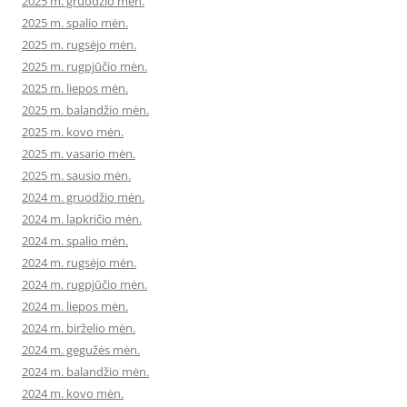
2025 m. gruodžio mėn.
2025 m. spalio mėn.
2025 m. rugsėjo mėn.
2025 m. rugpjūčio mėn.
2025 m. liepos mėn.
2025 m. balandžio mėn.
2025 m. kovo mėn.
2025 m. vasario mėn.
2025 m. sausio mėn.
2024 m. gruodžio mėn.
2024 m. lapkričio mėn.
2024 m. spalio mėn.
2024 m. rugsėjo mėn.
2024 m. rugpjūčio mėn.
2024 m. liepos mėn.
2024 m. birželio mėn.
2024 m. gegužės mėn.
2024 m. balandžio mėn.
2024 m. kovo mėn.