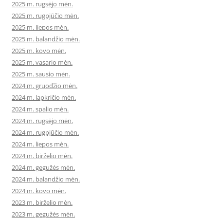
2025 m. rugsėjo mėn.
2025 m. rugpjūčio mėn.
2025 m. liepos mėn.
2025 m. balandžio mėn.
2025 m. kovo mėn.
2025 m. vasario mėn.
2025 m. sausio mėn.
2024 m. gruodžio mėn.
2024 m. lapkričio mėn.
2024 m. spalio mėn.
2024 m. rugsėjo mėn.
2024 m. rugpjūčio mėn.
2024 m. liepos mėn.
2024 m. birželio mėn.
2024 m. gegužės mėn.
2024 m. balandžio mėn.
2024 m. kovo mėn.
2023 m. birželio mėn.
2023 m. gegužės mėn.