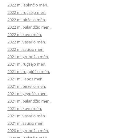
2022 m. lapkričio mėn.
2022 m. rugsėjo mėn.
2022 m. birželio mėn.
2022 m. balandžio mėn.
2022 m. kovo mėn.
2022 m. vasario mėn.
2022 m. sausio mėn.
2021 m. gruodžio mėn.
2021 m. rugsėjo mėn.
2021 m. rugpjūčio mėn.
2021 m. liepos mėn.
2021 m. birželio mėn.
2021 m. gegužės mėn.
2021 m. balandžio mėn.
2021 m. kovo mėn.
2021 m. vasario mėn.
2021 m. sausio mėn.
2020 m. gruodžio mėn.