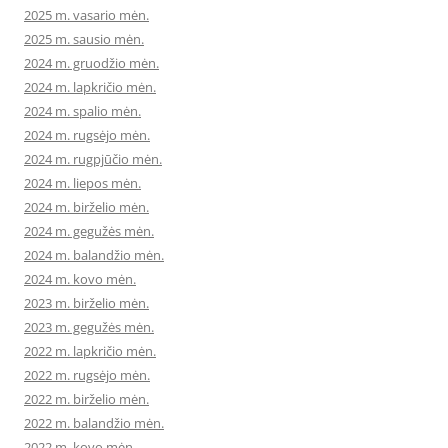
2025 m. vasario mėn.
2025 m. sausio mėn.
2024 m. gruodžio mėn.
2024 m. lapkričio mėn.
2024 m. spalio mėn.
2024 m. rugsėjo mėn.
2024 m. rugpjūčio mėn.
2024 m. liepos mėn.
2024 m. birželio mėn.
2024 m. gegužės mėn.
2024 m. balandžio mėn.
2024 m. kovo mėn.
2023 m. birželio mėn.
2023 m. gegužės mėn.
2022 m. lapkričio mėn.
2022 m. rugsėjo mėn.
2022 m. birželio mėn.
2022 m. balandžio mėn.
2022 m. kovo mėn.