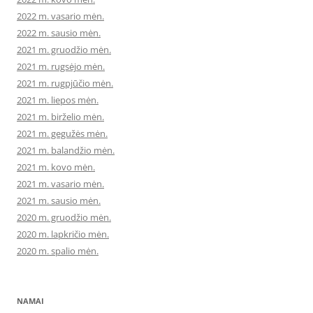
2022 m. vasario mėn.
2022 m. sausio mėn.
2021 m. gruodžio mėn.
2021 m. rugsėjo mėn.
2021 m. rugpjūčio mėn.
2021 m. liepos mėn.
2021 m. birželio mėn.
2021 m. gegužės mėn.
2021 m. balandžio mėn.
2021 m. kovo mėn.
2021 m. vasario mėn.
2021 m. sausio mėn.
2020 m. gruodžio mėn.
2020 m. lapkričio mėn.
2020 m. spalio mėn.
NAMAI