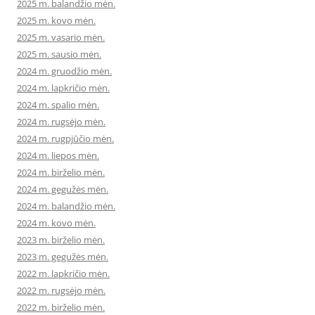
2025 m. balandžio mėn.
2025 m. kovo mėn.
2025 m. vasario mėn.
2025 m. sausio mėn.
2024 m. gruodžio mėn.
2024 m. lapkričio mėn.
2024 m. spalio mėn.
2024 m. rugsėjo mėn.
2024 m. rugpjūčio mėn.
2024 m. liepos mėn.
2024 m. birželio mėn.
2024 m. gegužės mėn.
2024 m. balandžio mėn.
2024 m. kovo mėn.
2023 m. birželio mėn.
2023 m. gegužės mėn.
2022 m. lapkričio mėn.
2022 m. rugsėjo mėn.
2022 m. birželio mėn.