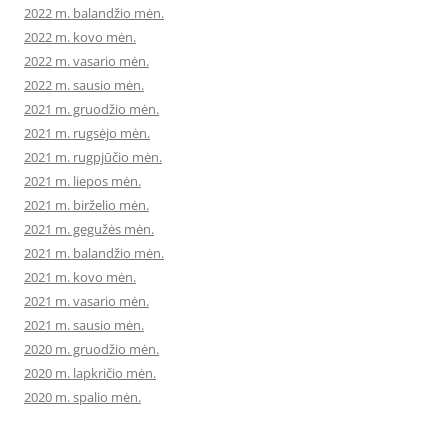
2022 m. balandžio mėn.
2022 m. kovo mėn.
2022 m. vasario mėn.
2022 m. sausio mėn.
2021 m. gruodžio mėn.
2021 m. rugsėjo mėn.
2021 m. rugpjūčio mėn.
2021 m. liepos mėn.
2021 m. birželio mėn.
2021 m. gegužės mėn.
2021 m. balandžio mėn.
2021 m. kovo mėn.
2021 m. vasario mėn.
2021 m. sausio mėn.
2020 m. gruodžio mėn.
2020 m. lapkričio mėn.
2020 m. spalio mėn.