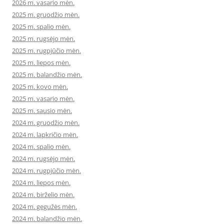
2026 m. vasario mėn.
2025 m. gruodžio mėn.
2025 m. spalio mėn.
2025 m. rugsėjo mėn.
2025 m. rugpjūčio mėn.
2025 m. liepos mėn.
2025 m. balandžio mėn.
2025 m. kovo mėn.
2025 m. vasario mėn.
2025 m. sausio mėn.
2024 m. gruodžio mėn.
2024 m. lapkričio mėn.
2024 m. spalio mėn.
2024 m. rugsėjo mėn.
2024 m. rugpjūčio mėn.
2024 m. liepos mėn.
2024 m. birželio mėn.
2024 m. gegužės mėn.
2024 m. balandžio mėn.