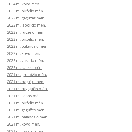
2024 m. kovo mėn.
2023 m. birželio mėn.
2023 m. gegužės mėn.
2022 m. lapkričio mėn.
2022 m. rugsėjo mėn.
2022 m. birželio mėn.
2022 m. balandžio mėn.
2022 m. kovo mėn.
2022 m. vasario mėn.
2022 m. sausio mėn.
2021 m. gruodžio mėn.
2021 m. rugsėjo mėn.
2021 m. rugpjūčio mėn.
2021 m. liepos mėn.
2021 m. birželio mėn.
2021 m. gegužės mėn.
2021 m. balandžio mėn.
2021 m. kovo mėn.
2021 m. vasario mėn.