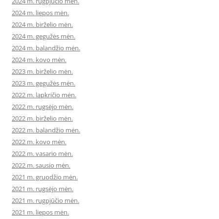
2024 m. rugpjūčio mėn.
2024 m. liepos mėn.
2024 m. birželio mėn.
2024 m. gegužės mėn.
2024 m. balandžio mėn.
2024 m. kovo mėn.
2023 m. birželio mėn.
2023 m. gegužės mėn.
2022 m. lapkričio mėn.
2022 m. rugsėjo mėn.
2022 m. birželio mėn.
2022 m. balandžio mėn.
2022 m. kovo mėn.
2022 m. vasario mėn.
2022 m. sausio mėn.
2021 m. gruodžio mėn.
2021 m. rugsėjo mėn.
2021 m. rugpjūčio mėn.
2021 m. liepos mėn.