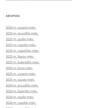
ARCHYVAS
2026 m. vasario mėn.
2025 m. gruodžio mėn.
2025 m. spalio mėn.
2025 m. rugsėjo mėn.
2025 m. rugpjūčio mėn.
2025 m. liepos mėn.
2025 m. balandžio mėn.
2025 m. kovo mėn.
2025 m. vasario mėn.
2025 m. sausio mėn.
2024 m. gruodžio mėn.
2024 m. lapkričio mėn.
2024 m. spalio mėn.
2024 m. rugsėjo mėn.