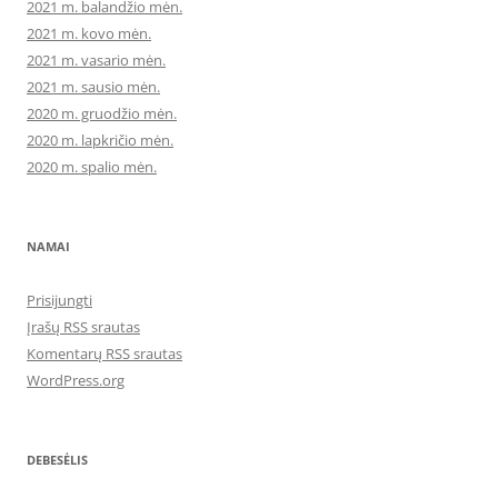
2021 m. balandžio mėn.
2021 m. kovo mėn.
2021 m. vasario mėn.
2021 m. sausio mėn.
2020 m. gruodžio mėn.
2020 m. lapkričio mėn.
2020 m. spalio mėn.
NAMAI
Prisijungti
Įrašų RSS srautas
Komentarų RSS srautas
WordPress.org
DEBESĖLIS