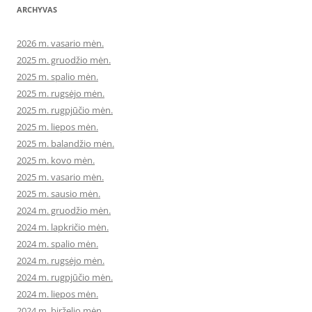
ARCHYVAS
2026 m. vasario mėn.
2025 m. gruodžio mėn.
2025 m. spalio mėn.
2025 m. rugsėjo mėn.
2025 m. rugpjūčio mėn.
2025 m. liepos mėn.
2025 m. balandžio mėn.
2025 m. kovo mėn.
2025 m. vasario mėn.
2025 m. sausio mėn.
2024 m. gruodžio mėn.
2024 m. lapkričio mėn.
2024 m. spalio mėn.
2024 m. rugsėjo mėn.
2024 m. rugpjūčio mėn.
2024 m. liepos mėn.
2024 m. birželio mėn.