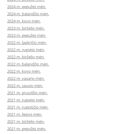
2024 m. gegužės mėn.
2024 m. balandžio mėn.
2024 m. kovo mėn.
2023 m. birželio mėn.
2023 m. gegužės mėn.
2022 m. lapkričio mėn.
2022 m. rugsėjo mėn.
2022 m. birželio mėn.
2022 m. balandžio mėn.
2022 m. kovo mėn.
2022 m. vasario mėn.
2022 m. sausio mėn.
2021 m. gruodžio mėn.
2021 m. rugsėjo mėn.
2021 m. rugpjūčio mėn.
2021 m. liepos mėn.
2021 m. birželio mėn.
2021 m. gegužės mėn.