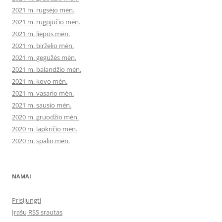
2021 m. rugsėjo mėn.
2021 m. rugpjūčio mėn.
2021 m. liepos mėn.
2021 m. birželio mėn.
2021 m. gegužės mėn.
2021 m. balandžio mėn.
2021 m. kovo mėn.
2021 m. vasario mėn.
2021 m. sausio mėn.
2020 m. gruodžio mėn.
2020 m. lapkričio mėn.
2020 m. spalio mėn.
NAMAI
Prisijungti
Įrašų RSS srautas