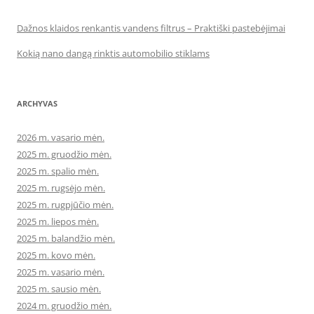
Dažnos klaidos renkantis vandens filtrus – Praktiški pastebėjimai
Kokią nano dangą rinktis automobilio stiklams
ARCHYVAS
2026 m. vasario mėn.
2025 m. gruodžio mėn.
2025 m. spalio mėn.
2025 m. rugsėjo mėn.
2025 m. rugpjūčio mėn.
2025 m. liepos mėn.
2025 m. balandžio mėn.
2025 m. kovo mėn.
2025 m. vasario mėn.
2025 m. sausio mėn.
2024 m. gruodžio mėn.