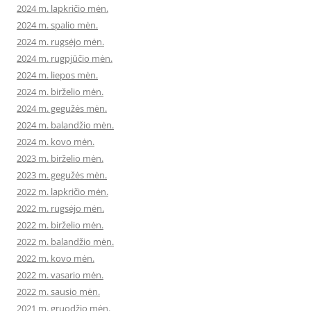
2024 m. lapkričio mėn.
2024 m. spalio mėn.
2024 m. rugsėjo mėn.
2024 m. rugpjūčio mėn.
2024 m. liepos mėn.
2024 m. birželio mėn.
2024 m. gegužės mėn.
2024 m. balandžio mėn.
2024 m. kovo mėn.
2023 m. birželio mėn.
2023 m. gegužės mėn.
2022 m. lapkričio mėn.
2022 m. rugsėjo mėn.
2022 m. birželio mėn.
2022 m. balandžio mėn.
2022 m. kovo mėn.
2022 m. vasario mėn.
2022 m. sausio mėn.
2021 m. gruodžio mėn.