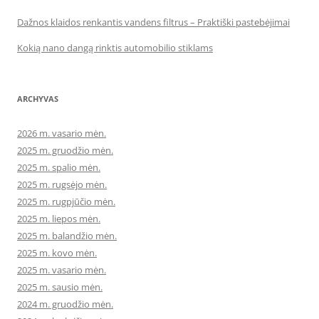
Dažnos klaidos renkantis vandens filtrus – Praktiški pastebėjimai
Kokią nano dangą rinktis automobilio stiklams
ARCHYVAS
2026 m. vasario mėn.
2025 m. gruodžio mėn.
2025 m. spalio mėn.
2025 m. rugsėjo mėn.
2025 m. rugpjūčio mėn.
2025 m. liepos mėn.
2025 m. balandžio mėn.
2025 m. kovo mėn.
2025 m. vasario mėn.
2025 m. sausio mėn.
2024 m. gruodžio mėn.