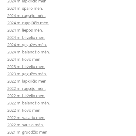
2024 m. lapkričio mėn.
2024 m. spalio mėn.
2024 m. rugsėjo mėn.
2024 m. rugpjūčio mėn.
2024 m. liepos mėn.
2024 m. birželio mėn.
2024 m. gegužės mėn.
2024 m. balandžio mėn.
2024 m. kovo mėn.
2023 m. birželio mėn.
2023 m. gegužės mėn.
2022 m. lapkričio mėn.
2022 m. rugsėjo mėn.
2022 m. birželio mėn.
2022 m. balandžio mėn.
2022 m. kovo mėn.
2022 m. vasario mėn.
2022 m. sausio mėn.
2021 m. gruodžio mėn.