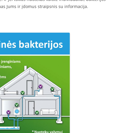
mas Jums ir įdomus straipsnis su informacija.