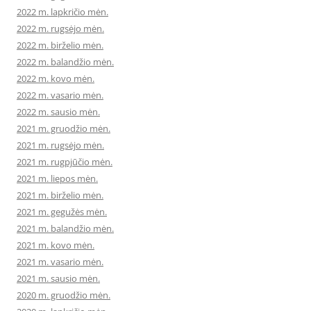
2022 m. lapkričio mėn.
2022 m. rugsėjo mėn.
2022 m. birželio mėn.
2022 m. balandžio mėn.
2022 m. kovo mėn.
2022 m. vasario mėn.
2022 m. sausio mėn.
2021 m. gruodžio mėn.
2021 m. rugsėjo mėn.
2021 m. rugpjūčio mėn.
2021 m. liepos mėn.
2021 m. birželio mėn.
2021 m. gegužės mėn.
2021 m. balandžio mėn.
2021 m. kovo mėn.
2021 m. vasario mėn.
2021 m. sausio mėn.
2020 m. gruodžio mėn.