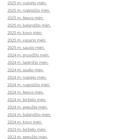
2025 m. rugsėjo mėn.
2025 m. rugpjūčio mėn.
2025 m. liepos mėn.
2025 m. balandžio mėn.
2025 m. kovo mėn.
2025 m. vasario mėn.
2025 m. sausio mėn.
2024 m. gruodžio mėn.
2024 m. lapkričio mėn.
2024 m. spalio mėn.
2024 m. rugsėjo mėn.
2024 m. rugpjūčio mėn.
2024 m. liepos mėn.
2024 m. birželio mėn.
2024 m. gegužės mėn.
2024 m. balandžio mėn.
2024 m. kovo mėn.
2023 m. birželio mėn.
2023 m. gegužės mėn.