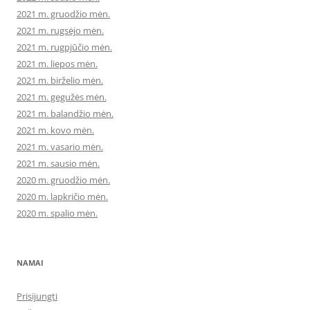
2021 m. gruodžio mėn.
2021 m. rugsėjo mėn.
2021 m. rugpjūčio mėn.
2021 m. liepos mėn.
2021 m. birželio mėn.
2021 m. gegužės mėn.
2021 m. balandžio mėn.
2021 m. kovo mėn.
2021 m. vasario mėn.
2021 m. sausio mėn.
2020 m. gruodžio mėn.
2020 m. lapkričio mėn.
2020 m. spalio mėn.
NAMAI
Prisijungti