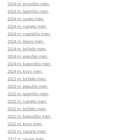
2024 m. gruodžio mėn.
2024 m. lapkričio mėn.
2024 m. spalio mėn.
2024 m. rugsėjo mėn.
2024 m. rugpjūčio mėn.
2024 m. liepos mėn.
2024 m. birželio mėn.
2024 m. gegužės mėn.
2024 m. balandžio mėn.
2024 m. kovo mėn.
2023 m. birželio mėn.
2023 m. gegužės mėn.
2022 m. lapkričio mėn.
2022 m. rugsėjo mėn.
2022 m. birželio mėn.
2022 m. balandžio mėn.
2022 m. kovo mėn.
2022 m. vasario mėn.
2022 m. sausio mėn.