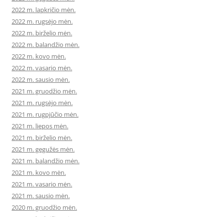
2022 m. lapkričio mėn.
2022 m. rugsėjo mėn.
2022 m. birželio mėn.
2022 m. balandžio mėn.
2022 m. kovo mėn.
2022 m. vasario mėn.
2022 m. sausio mėn.
2021 m. gruodžio mėn.
2021 m. rugsėjo mėn.
2021 m. rugpjūčio mėn.
2021 m. liepos mėn.
2021 m. birželio mėn.
2021 m. gegužės mėn.
2021 m. balandžio mėn.
2021 m. kovo mėn.
2021 m. vasario mėn.
2021 m. sausio mėn.
2020 m. gruodžio mėn.