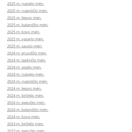
2025 m. rugsėjo mėn.
2025 m. rugpjūčio mėn.
2025 m. liepos mėn.
2025 m. balandžio mėn.
2025 m. kovo mėn.
2025 m. vasario mėn.
2025 m. sausio mėn.
2024 m. gruodžio mėn.
2024 m. lapkričio mėn.
2024 m. spalio mėn.
2024 m. rugsėjo mėn.
2024 m. rugpjūčio mėn.
2024 m. liepos mėn.
2024 m. birželio mėn.
2024 m. gegužės mėn.
2024 m. balandžio mėn.
2024 m. kovo mėn.
2023 m. birželio mėn.
2023 m. gegužės mėn.