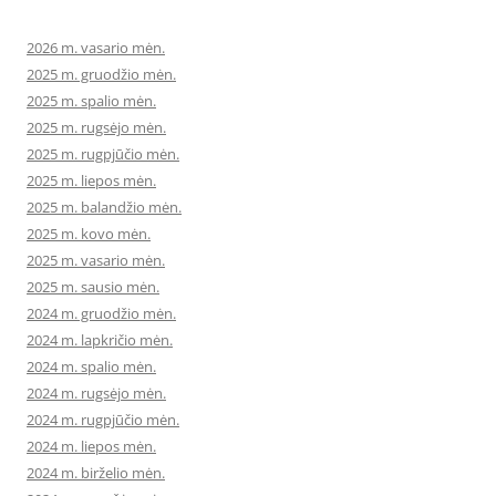
2026 m. vasario mėn.
2025 m. gruodžio mėn.
2025 m. spalio mėn.
2025 m. rugsėjo mėn.
2025 m. rugpjūčio mėn.
2025 m. liepos mėn.
2025 m. balandžio mėn.
2025 m. kovo mėn.
2025 m. vasario mėn.
2025 m. sausio mėn.
2024 m. gruodžio mėn.
2024 m. lapkričio mėn.
2024 m. spalio mėn.
2024 m. rugsėjo mėn.
2024 m. rugpjūčio mėn.
2024 m. liepos mėn.
2024 m. birželio mėn.