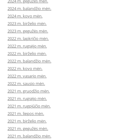
2024 m. gegužės mėn.
2024 m. balandžio mėn.
2024 m. kovo mėn.
2023 m. birželio mėn.
2023 m. gegužės mėn.
2022 m. lapkričio mėn.
2022 m. rugsėjo mėn.
2022 m. birželio mėn.
2022 m. balandžio mėn.
2022 m. kovo mėn.
2022 m. vasario mėn.
2022 m. sausio mėn.
2021 m. gruodžio mėn.
2021 m. rugsėjo mėn.
2021 m. rugpjūčio mėn.
2021 m. liepos mėn.
2021 m. birželio mėn.
2021 m. gegužės mėn.
2021 m. balandžio mėn.