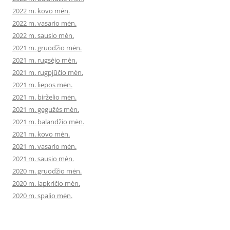
2022 m. kovo mėn.
2022 m. vasario mėn.
2022 m. sausio mėn.
2021 m. gruodžio mėn.
2021 m. rugsėjo mėn.
2021 m. rugpjūčio mėn.
2021 m. liepos mėn.
2021 m. birželio mėn.
2021 m. gegužės mėn.
2021 m. balandžio mėn.
2021 m. kovo mėn.
2021 m. vasario mėn.
2021 m. sausio mėn.
2020 m. gruodžio mėn.
2020 m. lapkričio mėn.
2020 m. spalio mėn.