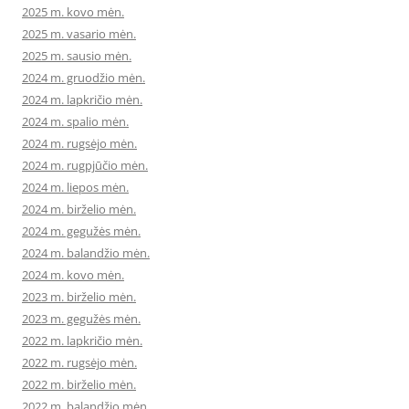
2025 m. kovo mėn.
2025 m. vasario mėn.
2025 m. sausio mėn.
2024 m. gruodžio mėn.
2024 m. lapkričio mėn.
2024 m. spalio mėn.
2024 m. rugsėjo mėn.
2024 m. rugpjūčio mėn.
2024 m. liepos mėn.
2024 m. birželio mėn.
2024 m. gegužės mėn.
2024 m. balandžio mėn.
2024 m. kovo mėn.
2023 m. birželio mėn.
2023 m. gegužės mėn.
2022 m. lapkričio mėn.
2022 m. rugsėjo mėn.
2022 m. birželio mėn.
2022 m. balandžio mėn.