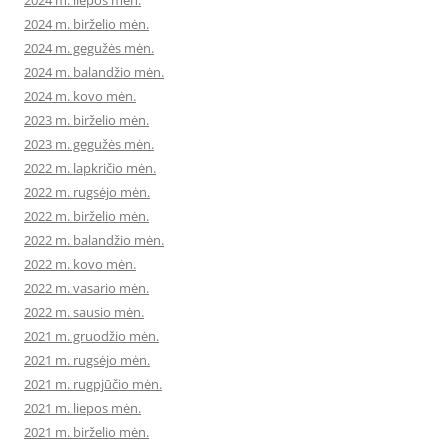
2024 m. liepos mėn.
2024 m. birželio mėn.
2024 m. gegužės mėn.
2024 m. balandžio mėn.
2024 m. kovo mėn.
2023 m. birželio mėn.
2023 m. gegužės mėn.
2022 m. lapkričio mėn.
2022 m. rugsėjo mėn.
2022 m. birželio mėn.
2022 m. balandžio mėn.
2022 m. kovo mėn.
2022 m. vasario mėn.
2022 m. sausio mėn.
2021 m. gruodžio mėn.
2021 m. rugsėjo mėn.
2021 m. rugpjūčio mėn.
2021 m. liepos mėn.
2021 m. birželio mėn.