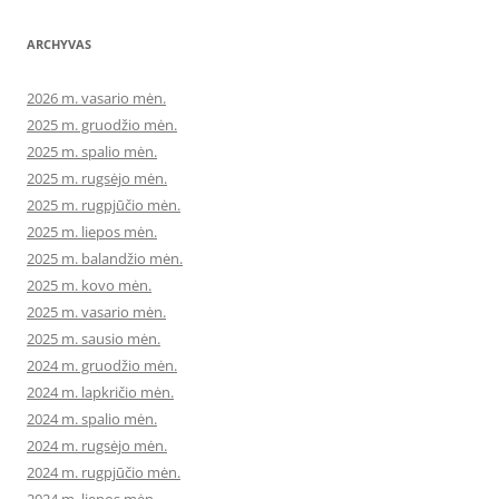
ARCHYVAS
2026 m. vasario mėn.
2025 m. gruodžio mėn.
2025 m. spalio mėn.
2025 m. rugsėjo mėn.
2025 m. rugpjūčio mėn.
2025 m. liepos mėn.
2025 m. balandžio mėn.
2025 m. kovo mėn.
2025 m. vasario mėn.
2025 m. sausio mėn.
2024 m. gruodžio mėn.
2024 m. lapkričio mėn.
2024 m. spalio mėn.
2024 m. rugsėjo mėn.
2024 m. rugpjūčio mėn.