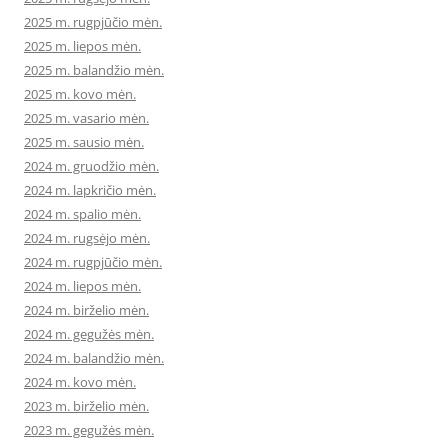
2025 m. rugpjūčio mėn.
2025 m. liepos mėn.
2025 m. balandžio mėn.
2025 m. kovo mėn.
2025 m. vasario mėn.
2025 m. sausio mėn.
2024 m. gruodžio mėn.
2024 m. lapkričio mėn.
2024 m. spalio mėn.
2024 m. rugsėjo mėn.
2024 m. rugpjūčio mėn.
2024 m. liepos mėn.
2024 m. birželio mėn.
2024 m. gegužės mėn.
2024 m. balandžio mėn.
2024 m. kovo mėn.
2023 m. birželio mėn.
2023 m. gegužės mėn.