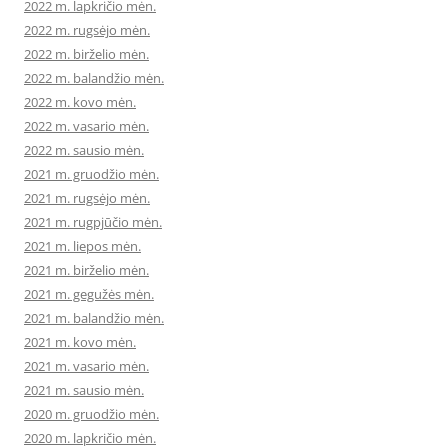
2022 m. lapkričio mėn.
2022 m. rugsėjo mėn.
2022 m. birželio mėn.
2022 m. balandžio mėn.
2022 m. kovo mėn.
2022 m. vasario mėn.
2022 m. sausio mėn.
2021 m. gruodžio mėn.
2021 m. rugsėjo mėn.
2021 m. rugpjūčio mėn.
2021 m. liepos mėn.
2021 m. birželio mėn.
2021 m. gegužės mėn.
2021 m. balandžio mėn.
2021 m. kovo mėn.
2021 m. vasario mėn.
2021 m. sausio mėn.
2020 m. gruodžio mėn.
2020 m. lapkričio mėn.