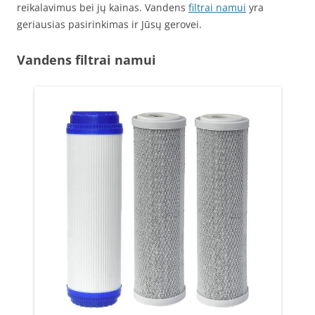
reikalavimus bei jų kainas. Vandens
filtrai namui
yra
geriausias pasirinkimas ir Jūsų gerovei.
Vandens filtrai namui