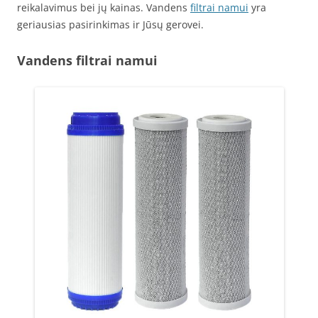
reikalavimus bei jų kainas. Vandens
filtrai namui
yra
geriausias pasirinkimas ir Jūsų gerovei.
Vandens filtrai namui