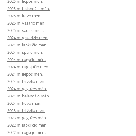
2025 m. liepos mėn.
2025 m. balandžio mėn.
2025 m. kovo mėn.
2025 m. vasario mėn.
2025 m. sausio mėn.
2024 m. gruodžio mėn.
2024 m. lapkričio mėn.
2024 m. spalio mėn.
2024 m. rugsėjo mėn.
2024 m. rugpjūčio mėn.
2024 m. liepos mėn.
2024 m. birželio mėn.
2024 m. gegužės mėn.
2024 m. balandžio mėn.
2024 m. kovo mėn.
2023 m. birželio mėn.
2023 m. gegužės mėn.
2022 m. lapkričio mėn.
2022 m. rugsėjo mėn.