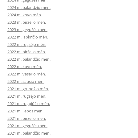
2024 m. gegužės mėn.
2024 m. balandžio mėn.
2024 m. kovo mėn.
2023 m. birželio mėn.
2023 m. gegužės mėn.
2022 m. lapkričio mėn.
2022 m. rugsėjo mėn.
2022 m. birželio mėn.
2022 m. balandžio mėn.
2022 m. kovo mėn.
2022 m. vasario mėn.
2022 m. sausio mėn.
2021 m. gruodžio mėn.
2021 m. rugsėjo mėn.
2021 m. rugpjūčio mėn.
2021 m. liepos mėn.
2021 m. birželio mėn.
2021 m. gegužės mėn.
2021 m. balandžio mėn.