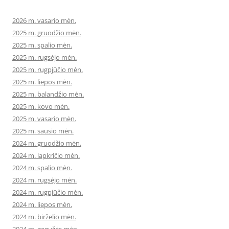
2026 m. vasario mėn.
2025 m. gruodžio mėn.
2025 m. spalio mėn.
2025 m. rugsėjo mėn.
2025 m. rugpjūčio mėn.
2025 m. liepos mėn.
2025 m. balandžio mėn.
2025 m. kovo mėn.
2025 m. vasario mėn.
2025 m. sausio mėn.
2024 m. gruodžio mėn.
2024 m. lapkričio mėn.
2024 m. spalio mėn.
2024 m. rugsėjo mėn.
2024 m. rugpjūčio mėn.
2024 m. liepos mėn.
2024 m. birželio mėn.