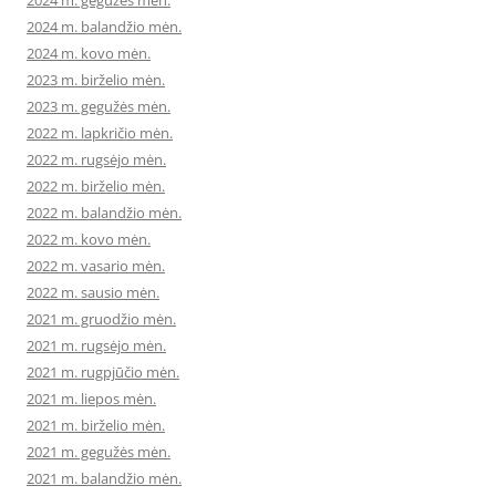
2024 m. gegužės mėn.
2024 m. balandžio mėn.
2024 m. kovo mėn.
2023 m. birželio mėn.
2023 m. gegužės mėn.
2022 m. lapkričio mėn.
2022 m. rugsėjo mėn.
2022 m. birželio mėn.
2022 m. balandžio mėn.
2022 m. kovo mėn.
2022 m. vasario mėn.
2022 m. sausio mėn.
2021 m. gruodžio mėn.
2021 m. rugsėjo mėn.
2021 m. rugpjūčio mėn.
2021 m. liepos mėn.
2021 m. birželio mėn.
2021 m. gegužės mėn.
2021 m. balandžio mėn.