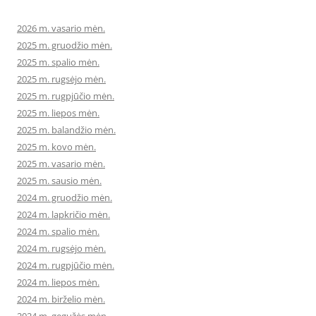
2026 m. vasario mėn.
2025 m. gruodžio mėn.
2025 m. spalio mėn.
2025 m. rugsėjo mėn.
2025 m. rugpjūčio mėn.
2025 m. liepos mėn.
2025 m. balandžio mėn.
2025 m. kovo mėn.
2025 m. vasario mėn.
2025 m. sausio mėn.
2024 m. gruodžio mėn.
2024 m. lapkričio mėn.
2024 m. spalio mėn.
2024 m. rugsėjo mėn.
2024 m. rugpjūčio mėn.
2024 m. liepos mėn.
2024 m. birželio mėn.