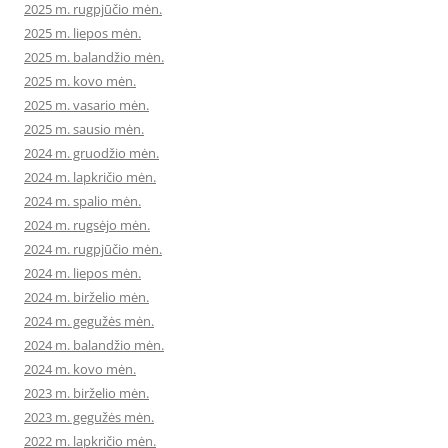
2025 m. rugpjūčio mėn.
2025 m. liepos mėn.
2025 m. balandžio mėn.
2025 m. kovo mėn.
2025 m. vasario mėn.
2025 m. sausio mėn.
2024 m. gruodžio mėn.
2024 m. lapkričio mėn.
2024 m. spalio mėn.
2024 m. rugsėjo mėn.
2024 m. rugpjūčio mėn.
2024 m. liepos mėn.
2024 m. birželio mėn.
2024 m. gegužės mėn.
2024 m. balandžio mėn.
2024 m. kovo mėn.
2023 m. birželio mėn.
2023 m. gegužės mėn.
2022 m. lapkričio mėn.