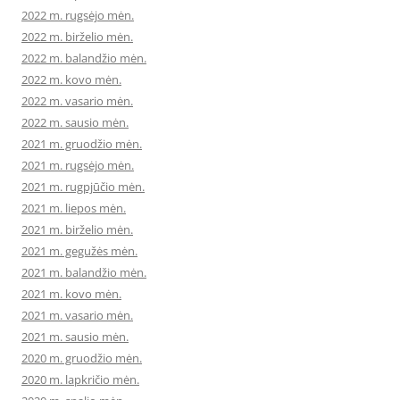
2022 m. rugsėjo mėn.
2022 m. birželio mėn.
2022 m. balandžio mėn.
2022 m. kovo mėn.
2022 m. vasario mėn.
2022 m. sausio mėn.
2021 m. gruodžio mėn.
2021 m. rugsėjo mėn.
2021 m. rugpjūčio mėn.
2021 m. liepos mėn.
2021 m. birželio mėn.
2021 m. gegužės mėn.
2021 m. balandžio mėn.
2021 m. kovo mėn.
2021 m. vasario mėn.
2021 m. sausio mėn.
2020 m. gruodžio mėn.
2020 m. lapkričio mėn.