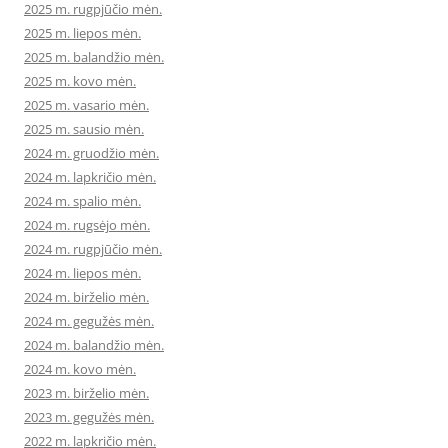
2025 m. rugpjūčio mėn.
2025 m. liepos mėn.
2025 m. balandžio mėn.
2025 m. kovo mėn.
2025 m. vasario mėn.
2025 m. sausio mėn.
2024 m. gruodžio mėn.
2024 m. lapkričio mėn.
2024 m. spalio mėn.
2024 m. rugsėjo mėn.
2024 m. rugpjūčio mėn.
2024 m. liepos mėn.
2024 m. birželio mėn.
2024 m. gegužės mėn.
2024 m. balandžio mėn.
2024 m. kovo mėn.
2023 m. birželio mėn.
2023 m. gegužės mėn.
2022 m. lapkričio mėn.