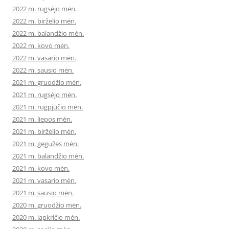
2022 m. rugsėjo mėn.
2022 m. birželio mėn.
2022 m. balandžio mėn.
2022 m. kovo mėn.
2022 m. vasario mėn.
2022 m. sausio mėn.
2021 m. gruodžio mėn.
2021 m. rugsėjo mėn.
2021 m. rugpjūčio mėn.
2021 m. liepos mėn.
2021 m. birželio mėn.
2021 m. gegužės mėn.
2021 m. balandžio mėn.
2021 m. kovo mėn.
2021 m. vasario mėn.
2021 m. sausio mėn.
2020 m. gruodžio mėn.
2020 m. lapkričio mėn.