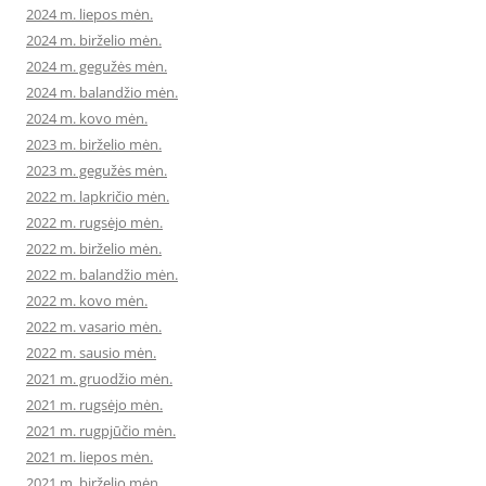
2024 m. liepos mėn.
2024 m. birželio mėn.
2024 m. gegužės mėn.
2024 m. balandžio mėn.
2024 m. kovo mėn.
2023 m. birželio mėn.
2023 m. gegužės mėn.
2022 m. lapkričio mėn.
2022 m. rugsėjo mėn.
2022 m. birželio mėn.
2022 m. balandžio mėn.
2022 m. kovo mėn.
2022 m. vasario mėn.
2022 m. sausio mėn.
2021 m. gruodžio mėn.
2021 m. rugsėjo mėn.
2021 m. rugpjūčio mėn.
2021 m. liepos mėn.
2021 m. birželio mėn.