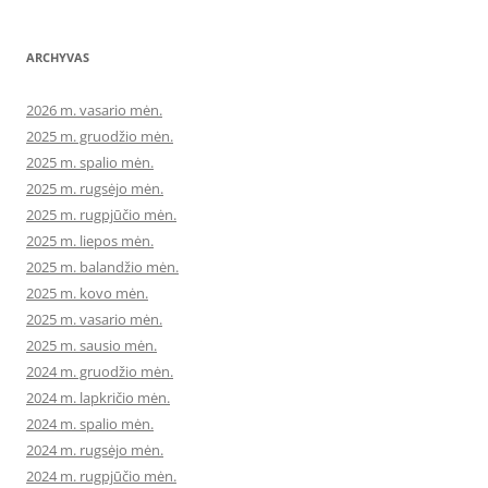
ARCHYVAS
2026 m. vasario mėn.
2025 m. gruodžio mėn.
2025 m. spalio mėn.
2025 m. rugsėjo mėn.
2025 m. rugpjūčio mėn.
2025 m. liepos mėn.
2025 m. balandžio mėn.
2025 m. kovo mėn.
2025 m. vasario mėn.
2025 m. sausio mėn.
2024 m. gruodžio mėn.
2024 m. lapkričio mėn.
2024 m. spalio mėn.
2024 m. rugsėjo mėn.
2024 m. rugpjūčio mėn.