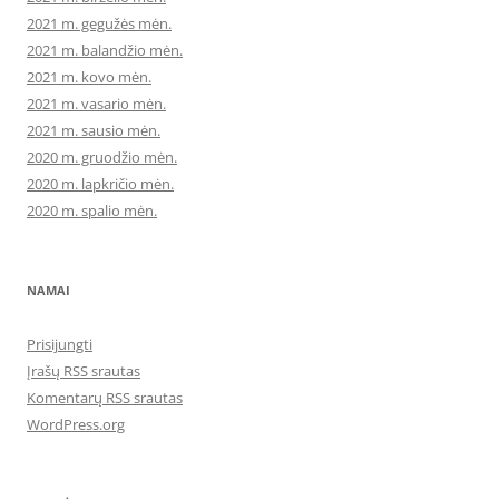
2021 m. gegužės mėn.
2021 m. balandžio mėn.
2021 m. kovo mėn.
2021 m. vasario mėn.
2021 m. sausio mėn.
2020 m. gruodžio mėn.
2020 m. lapkričio mėn.
2020 m. spalio mėn.
NAMAI
Prisijungti
Įrašų RSS srautas
Komentarų RSS srautas
WordPress.org