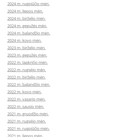
2024 m. rugpjūčio mėn.
2024 m. liepos mėn.
2024 m. birželio mėn.
2024 m. gegužės mėn.
2024 m. balandžio mėn.
2024 m. kovo mėn.
2023 m. birželio mėn.
2023 m. gegužės mėn.
2022 m. lapkričio mėn.
2022 m. rugsėjo mėn.
2022 m. birželio mėn.
2022 m. balandžio mėn.
2022 m. kovo mėn.
2022 m. vasario mėn.
2022 m. sausio mėn.
2021 m. gruodžio mėn.
2021 m. rugsėjo mėn.
2021 m. rugpjūčio mėn.
2021 m. liepos mėn.