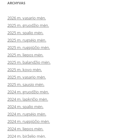
ARCHYVAS
2026 m. vasario mėn.
2025 m. gruodžio mėn.
2025 m. spalio mėn.
2025 m. rugsėjo mėn.
2025 m. rugpjūčio mėn.
2025 m. liepos mėn.
2025 m. balandžio mėn.
2025 m. kovo mėn.
2025 m. vasario mėn.
2025 m. sausio mėn.
2024 m. gruodžio mėn.
2024 m. lapkričio mėn.
2024 m. spalio mėn.
2024 m. rugsėjo mėn.
2024 m. rugpjūčio mėn.
2024 m. liepos mėn.
2024 m. birželio mėn.