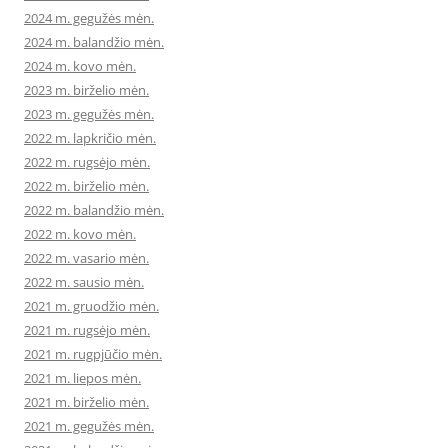
2024 m. gegužės mėn.
2024 m. balandžio mėn.
2024 m. kovo mėn.
2023 m. birželio mėn.
2023 m. gegužės mėn.
2022 m. lapkričio mėn.
2022 m. rugsėjo mėn.
2022 m. birželio mėn.
2022 m. balandžio mėn.
2022 m. kovo mėn.
2022 m. vasario mėn.
2022 m. sausio mėn.
2021 m. gruodžio mėn.
2021 m. rugsėjo mėn.
2021 m. rugpjūčio mėn.
2021 m. liepos mėn.
2021 m. birželio mėn.
2021 m. gegužės mėn.