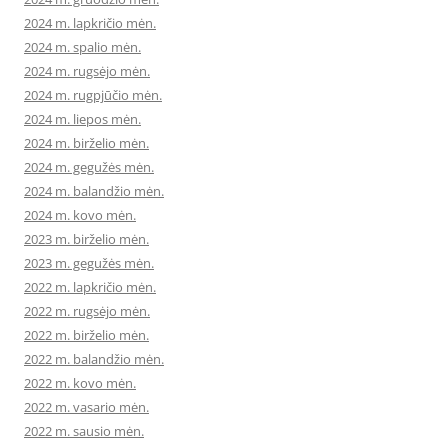
2024 m. lapkričio mėn.
2024 m. spalio mėn.
2024 m. rugsėjo mėn.
2024 m. rugpjūčio mėn.
2024 m. liepos mėn.
2024 m. birželio mėn.
2024 m. gegužės mėn.
2024 m. balandžio mėn.
2024 m. kovo mėn.
2023 m. birželio mėn.
2023 m. gegužės mėn.
2022 m. lapkričio mėn.
2022 m. rugsėjo mėn.
2022 m. birželio mėn.
2022 m. balandžio mėn.
2022 m. kovo mėn.
2022 m. vasario mėn.
2022 m. sausio mėn.