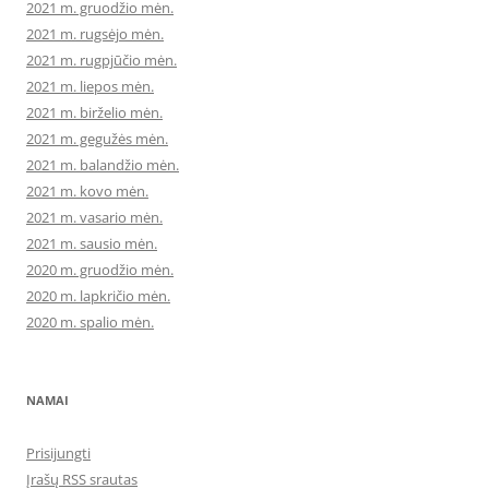
2021 m. gruodžio mėn.
2021 m. rugsėjo mėn.
2021 m. rugpjūčio mėn.
2021 m. liepos mėn.
2021 m. birželio mėn.
2021 m. gegužės mėn.
2021 m. balandžio mėn.
2021 m. kovo mėn.
2021 m. vasario mėn.
2021 m. sausio mėn.
2020 m. gruodžio mėn.
2020 m. lapkričio mėn.
2020 m. spalio mėn.
NAMAI
Prisijungti
Įrašų RSS srautas