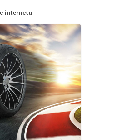
e internetu