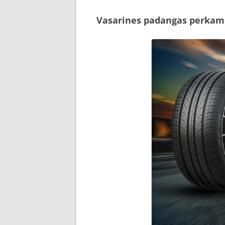
Vasarines padangas perkam