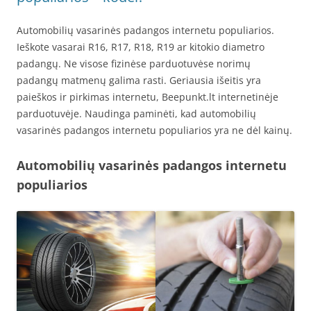
Automobilių vasarinės padangos internetu populiarios.
Ieškote vasarai R16, R17, R18, R19 ar kitokio diametro
padangų. Ne visose fizinėse parduotuvėse norimų
padangų matmenų galima rasti. Geriausia išeitis yra
paieškos ir pirkimas internetu, Beepunkt.lt internetinėje
parduotuvėje. Naudinga paminėti, kad automobilių
vasarinės padangos internetu populiarios yra ne dėl kainų.
Automobilių vasarinės padangos internetu
populiarios