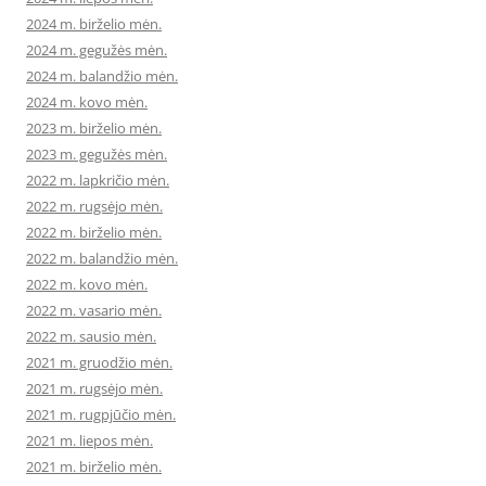
2024 m. birželio mėn.
2024 m. gegužės mėn.
2024 m. balandžio mėn.
2024 m. kovo mėn.
2023 m. birželio mėn.
2023 m. gegužės mėn.
2022 m. lapkričio mėn.
2022 m. rugsėjo mėn.
2022 m. birželio mėn.
2022 m. balandžio mėn.
2022 m. kovo mėn.
2022 m. vasario mėn.
2022 m. sausio mėn.
2021 m. gruodžio mėn.
2021 m. rugsėjo mėn.
2021 m. rugpjūčio mėn.
2021 m. liepos mėn.
2021 m. birželio mėn.