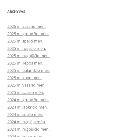
ARCHYVAS
2026 m. vasario mėn.
2025 m. gruodžio mėn.
2025 m. spalio mėn.
2025 m. rugsėjo mėn.
2025 m. rugpjūčio mėn.
2025 m. liepos mėn.
2025 m. balandžio mėn.
2025 m. kovo mėn.
2025 m. vasario mėn.
2025 m. sausio mėn.
2024 m. gruodžio mėn.
2024 m. lapkričio mėn.
2024 m. spalio mėn.
2024 m. rugsėjo mėn.
2024 m. rugpjūčio mėn.
2024 m. liepos mėn.