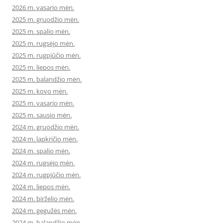
2026 m. vasario mėn.
2025 m. gruodžio mėn.
2025 m. spalio mėn.
2025 m. rugsėjo mėn.
2025 m. rugpjūčio mėn.
2025 m. liepos mėn.
2025 m. balandžio mėn.
2025 m. kovo mėn.
2025 m. vasario mėn.
2025 m. sausio mėn.
2024 m. gruodžio mėn.
2024 m. lapkričio mėn.
2024 m. spalio mėn.
2024 m. rugsėjo mėn.
2024 m. rugpjūčio mėn.
2024 m. liepos mėn.
2024 m. birželio mėn.
2024 m. gegužės mėn.
2024 m. balandžio mėn.