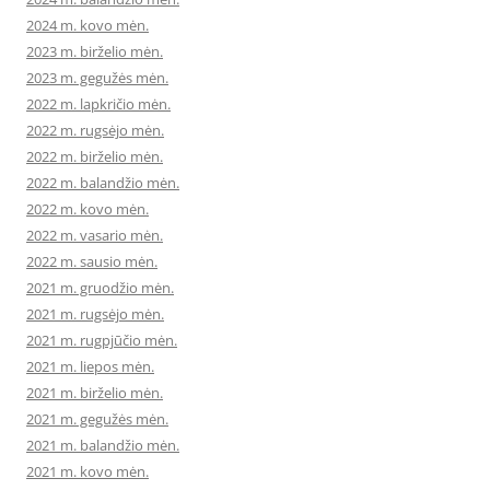
2024 m. kovo mėn.
2023 m. birželio mėn.
2023 m. gegužės mėn.
2022 m. lapkričio mėn.
2022 m. rugsėjo mėn.
2022 m. birželio mėn.
2022 m. balandžio mėn.
2022 m. kovo mėn.
2022 m. vasario mėn.
2022 m. sausio mėn.
2021 m. gruodžio mėn.
2021 m. rugsėjo mėn.
2021 m. rugpjūčio mėn.
2021 m. liepos mėn.
2021 m. birželio mėn.
2021 m. gegužės mėn.
2021 m. balandžio mėn.
2021 m. kovo mėn.